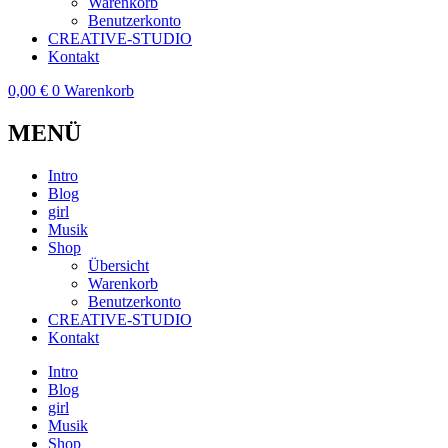
Warenkorb
Benutzerkonto
CREATIVE-STUDIO
Kontakt
0,00
€
0
Warenkorb
MENÜ
Intro
Blog
girl
Musik
Shop
Übersicht
Warenkorb
Benutzerkonto
CREATIVE-STUDIO
Kontakt
Intro
Blog
girl
Musik
Shop