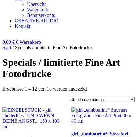
Übersicht
Warenkorb
Benutzerkonto
CREATIVE-STUDIO
Kontakt
0,00
€
0
Warenkorb
Start
/ Specials / limitierte Fine Art Fotodrucke
Specials / limitierte Fine Art
Fotodrucke
Ergebnisse 1 – 12 von 18 werden angezeigt
girl „tambourine“ Streetart