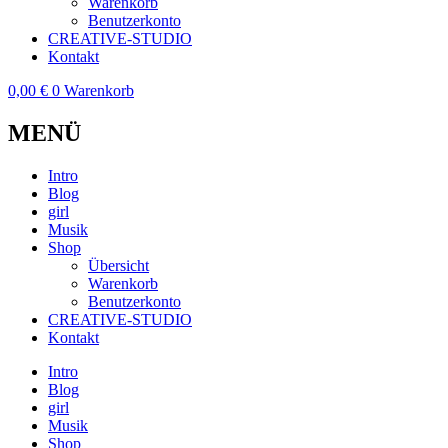
Warenkorb
Benutzerkonto
CREATIVE-STUDIO
Kontakt
0,00
€
0
Warenkorb
MENÜ
Intro
Blog
girl
Musik
Shop
Übersicht
Warenkorb
Benutzerkonto
CREATIVE-STUDIO
Kontakt
Intro
Blog
girl
Musik
Shop