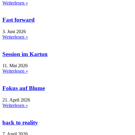
Weiterlesen »
Fast forward
3. Juni 2026
Weiterlesen »
Session im Karton
11. Mai 2026
Weiterlesen »
Fokus auf Blume
21. April 2026
Weiterlesen »
back to reality
7. April 2026