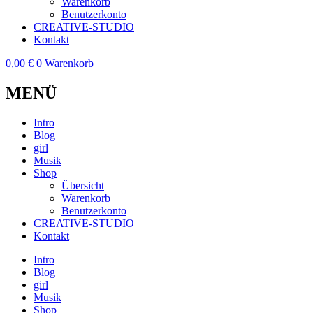
Warenkorb
Benutzerkonto
CREATIVE-STUDIO
Kontakt
0,00
€
0
Warenkorb
MENÜ
Intro
Blog
girl
Musik
Shop
Übersicht
Warenkorb
Benutzerkonto
CREATIVE-STUDIO
Kontakt
Intro
Blog
girl
Musik
Shop