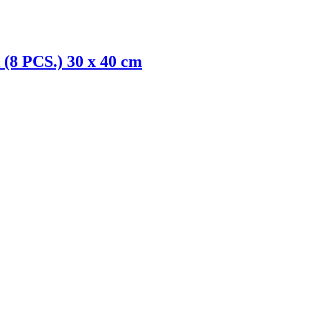
k (8 PCS.) 30 x 40 cm