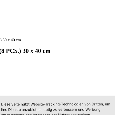
.) 30 x 40 cm
 (8 PCS.) 30 x 40 cm
Diese Seite nutzt Website-Tracking-Technologien von Dritten, um
ihre Dienste anzubieten, stetig zu verbessern und Werbung
entsprechend den Interessen der Nutzer anzuzeigen.