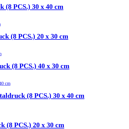
ck (8 PCS.) 30 x 40 cm
ruck (8 PCS.) 20 x 30 cm
druck (8 PCS.) 40 x 30 cm
italdruck (8 PCS.) 30 x 40 cm
ck (8 PCS.) 20 x 30 cm